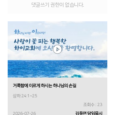
댓글쓰기 권한이 없습니다.
거룩함에 이르게 하시는 하나님의 손길
삼하 24:1~25
조회수 : 23
2026-07-26
김동연 담임목사