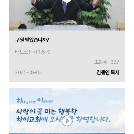
구원 받았습니까?
배드로전서 1:8~9
조회수 : 337
2025-08-03
김동연 목사