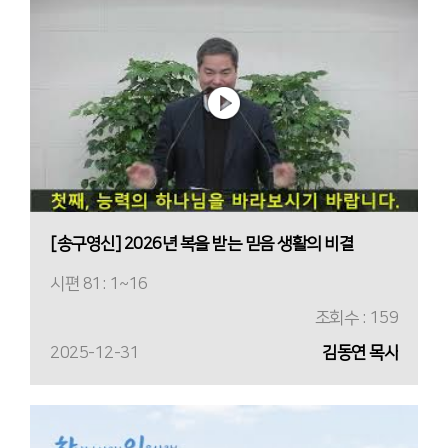
[송구영신] 2026년 복을 받는 믿음 생활의 비결
시편 81: 1~16
조회수 : 159
2025-12-31
김동연 목사