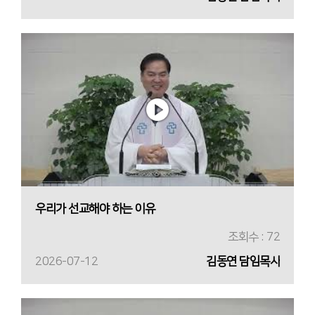
우리가 선교해야 하는 이유
조회수 : 72
2026-07-12
김동연 담임목사