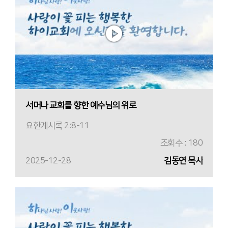
서머나 교회를 향한 예수님의 위로
요한계시록 2:8-11
조회수 : 180
2025-12-28
김동연 목사