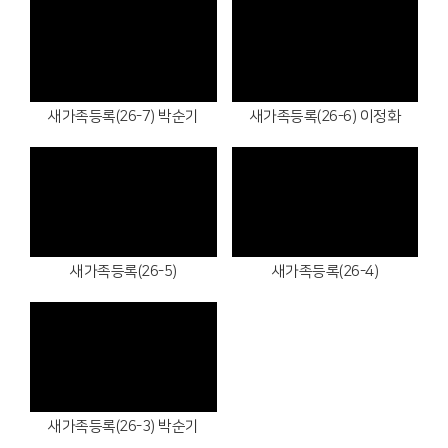
Views
Views
새가족등록(26-7) 박순기
새가족등록(26-6) 이정화
Views
Views
새가족등록(26-5)
새가족등록(26-4)
Views
새가족등록(26-3) 박순기