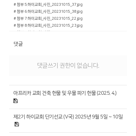
# 첨부 5.하이교회_사진_20231015_37.jpg
# 첨부 6.하이교회_사진_20231015_38.jpg
# 첨부 7.하이교회_사진_20231015_22.jpg
# 첨부 8.하이교회_사진_20231015_23.jpg
# 첨부 9.하이교회_사진_20231015_24.jpg
# 첨부 10.하이교회_사진_20231015_25.jpg
댓글
# 첨부 11.하이교회_사진_20231015_26.jpg
# 첨부 12.하이교회_사진_20231015_27.jpg
# 첨부 13.하이교회_사진_20231015_28.jpg
댓글쓰기 권한이 없습니다.
# 첨부 14.하이교회_사진_20231015_29.jpg
# 첨부 15.하이교회_사진_20231015_30.jpg
# 첨부 16.하이교회_사진_20231015_31.jpg
# 첨부 17.하이교회_사진_20231015_32.jpg
아프리카 교회 건축 헌물 및 우물 파기 헌물 (2025. 4.)
# 첨부 18.하이교회_사진_20231015_12.jpg
# 첨부 19.하이교회_사진_20231015_13.jpg
# 첨부 20.하이교회_사진_20231015_14.jpg
제2기 하이교회 단기선교 (V국) 2025년 9월 5일 ~ 10일
# 첨부 21.하이교회_사진_20231015_15.jpg
# 첨부 22.하이교회_사진_20231015_16.jpg
# 첨부 23.하이교회_사진_20231015_17.jpg