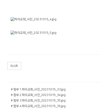
리스트
# 첨부 1.하이교회_사진_20231015_33.jpg
# 첨부 2.하이교회_사진_20231015_34.jpg
# 첨부 3.하이교회_사진_20231015_35.jpg
# 첨부 4.하이교회_사진_20231015_36.jpg