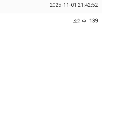
2025-11-01 21:42:52
조회수
139