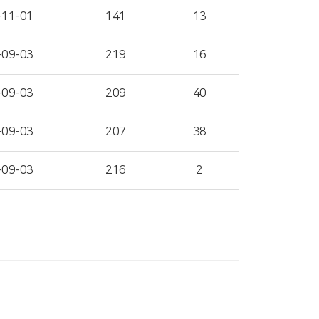
-11-01
141
13
-09-03
219
16
-09-03
209
40
-09-03
207
38
-09-03
216
2