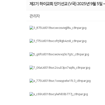
제2기 하이교회 단기선교 (V국) 2025년 9월 5일 ~
관리자