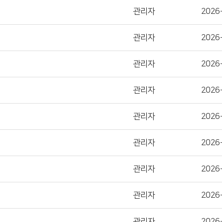
관리자
2026
관리자
2026
관리자
2026
관리자
2026
관리자
2026
관리자
2026
관리자
2026
관리자
2026
관리자
2026