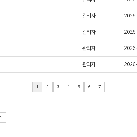
관리자
2026
관리자
2026
관리자
2026
관리자
2026
1
2
3
4
5
6
7
색