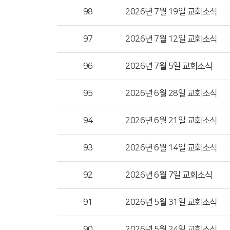
98
2026년 7월 19일 교회소식
97
2026년 7월 12일 교회소식
96
2026년 7월 5일 교회소식
95
2026년 6월 28일 교회소식
94
2026년 6월 21일 교회소식
93
2026년 6월 14일 교회소식
92
2026년 6월 7일 교회소식
91
2026년 5월 31일 교회소식
90
2026년 5월 24일 교회소식