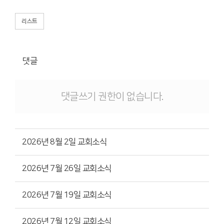
리스트
댓글
댓글쓰기 권한이 없습니다.
2026년 8월 2일 교회소식
2026년 7월 26일 교회소식
2026년 7월 19일 교회소식
2026년 7월 12일 교회소식