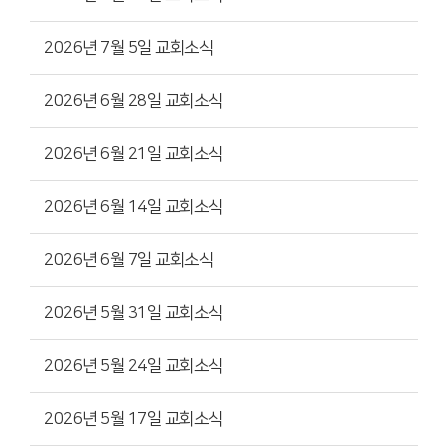
2026년 7월 5일 교회소식
2026년 6월 28일 교회소식
2026년 6월 21일 교회소식
2026년 6월 14일 교회소식
2026년 6월 7일 교회소식
2026년 5월 31일 교회소식
2026년 5월 24일 교회소식
2026년 5월 17일 교회소식