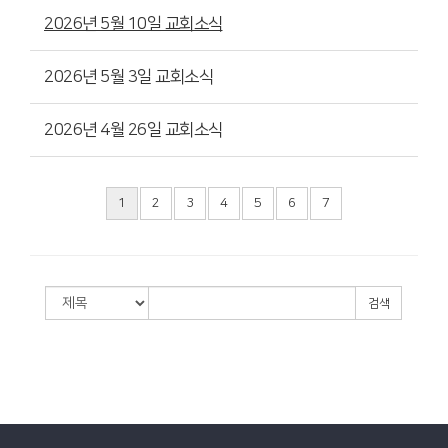
2026년 5월 10일 교회소식
2026년 5월 3일 교회소식
2026년 4월 26일 교회소식
1
2
3
4
5
6
7
검색