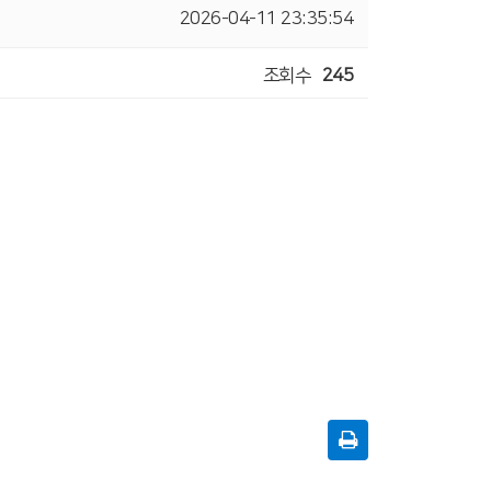
2026-04-11 23:35:54
조회수
245