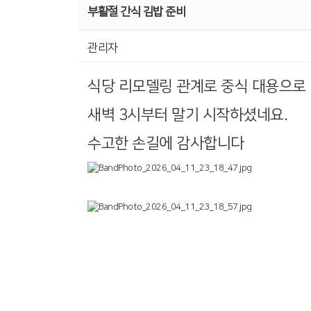
부활절 간식 김밥 준비
관리자
식당 리모델링 관계로 중식 대용으로
새벽 3시부터 말기 시작하셨네요.
수고한 손길에 감사합니다