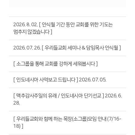
2026. 8. 02. [ 안식월 기간 동안 교회를 위한 기도는
멈추지 않겠습니다 ]
2026. 07. 26. [ 우리들교회 세미나 & 담임목사 안식월 ]
[ 소그룹을 통해 교회를 강하게 세워봅시다 ]
[ 인도네시아 사역보고 드립니다 ] 2026. 07. 05.
[ 맥추감사주일의 유래 / 인도네시아 단기선교 ] 2026. 6.
28.
[ 우리들교회와 함께 하는 목장(소그룹)모임 안내 (7/16-
18) ]