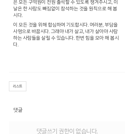
은 모든 구역원이 전원 출석할 수 있도록 챙겨주시고, 이
날은 한 사람도 빠짐없이 참석하는 것을 원칙으로 해 봅
시다.
이 모든 것을 위해 합심하여 기도합시다. 여러분, 부담을
사명으로 바꿉시다. 그래야 내가 살고, 내가 살아야 사랑
하는 사람들을 살릴 수 있습니다. 한번 힘을 모아 해 봅시
다.
리스트
댓글
댓글쓰기 권한이 없습니다.