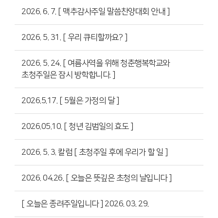
2026. 6. 7. [ 맥추감사주일 말씀찬양대회 안내 ]
2026. 5. 31. [ 우리 큐티할까요? ]
2026. 5. 24. [ 여름사역을 위해 청춘행복학교와
초청주일은 잠시 방학합니다. ]
2026.5.17. [ 5월은 가정의 달 ]
2026.05.10. [ 청년 김범일의 효도 ]
2026. 5. 3. 칼럼 [ 초청주일 후에 우리가 할 일 ]
2026. 04.26. [ 오늘은 뜻깊은 초청의 날입니다 ]
[ 오늘은 종려주일입니다 ] 2026. 03. 29.