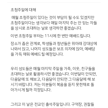
초청주일에 대해
매월 초청주일이 있다는 것이 부담이 될 수도 있겠지만
초청주일이다는 생각보다 매일 마지막 주는 안 믿는 자들
을 상시로 초대하는 날로 생각하면 좋겠습니다.
이번 초청추일 부터는 11시에 한 번만 예배드립니다.
장소가 좁은 관계로, 학생들과 청년들은 위아래 강대상에
나와서 앉고, 나머지 성도들은 보조 의자에 앉아, 예배당
을 가득 채워 예배드릴 예정입니다.
우리 성도들은 매월 마지막 주일을 가족, 이웃, 친구들을
초대하는 날로 활용하시면 좋겠습니다. 이번달이 안되면,
다음달에 또 해보고, 다음달이 안되면 그 다음달에 해 보
시기 바랍니다. 저는 이분들이 복음을 듣지 못한채로 돌
아가시게 될까 걱정입니다.
그리고 이 날은 전교인 출석주일입니다. 구역장, 권찰들