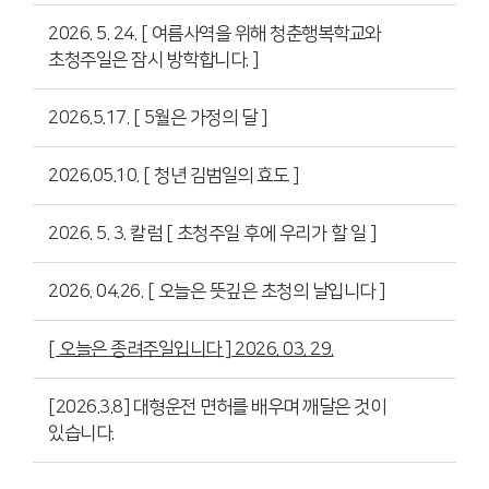
2026. 5. 24. [ 여름사역을 위해 청춘행복학교와
초청주일은 잠시 방학합니다. ]
2026.5.17. [ 5월은 가정의 달 ]
2026.05.10. [ 청년 김범일의 효도 ]
2026. 5. 3. 칼럼 [ 초청주일 후에 우리가 할 일 ]
2026. 04.26. [ 오늘은 뜻깊은 초청의 날입니다 ]
[ 오늘은 종려주일입니다 ] 2026. 03. 29.
[2026.3.8] 대형운전 면허를 배우며 깨달은 것이
있습니다.