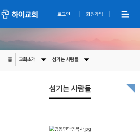
|
|
로그인
회원가입
홈
교회소개
섬기는 사람들
섬기는 사람들