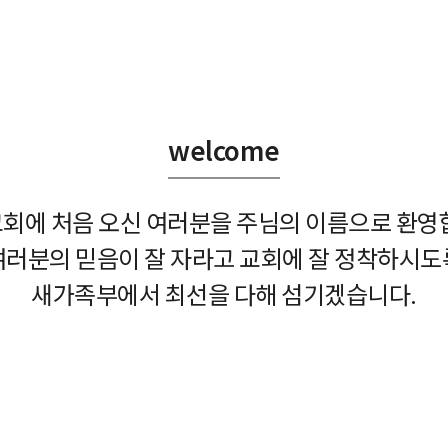
welcome
회에 처음 오신 여러분을 주님의 이름으로 환영
여러분의 믿음이 잘 자라고 교회에 잘 정착하시도
새가족부에서 최선을 다해 섬기겠습니다.