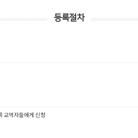
등록절차
쪽 교역자들에게 신청