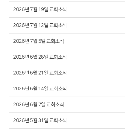
2026년 7월 19일 교회소식
2026년 7월 12일 교회소식
2026년 7월 5일 교회소식
2026년 6월 28일 교회소식
2026년 6월 21일 교회소식
2026년 6월 14일 교회소식
2026년 6월 7일 교회소식
2026년 5월 31일 교회소식