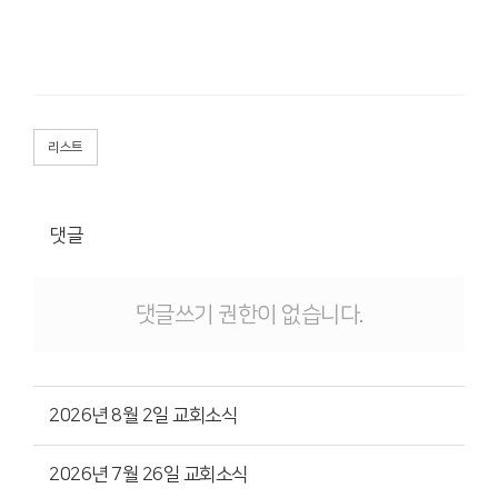
리스트
댓글
댓글쓰기 권한이 없습니다.
2026년 8월 2일 교회소식
2026년 7월 26일 교회소식