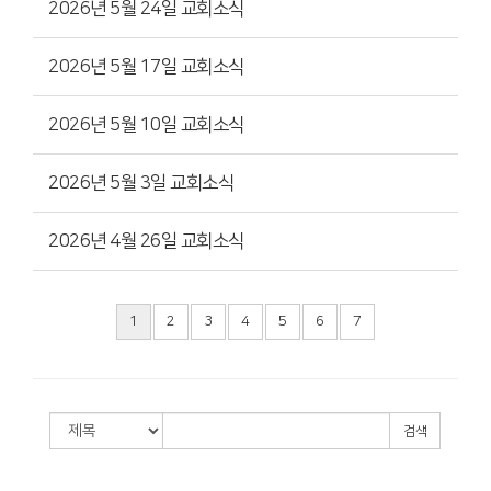
2026년 5월 24일 교회소식
2026년 5월 17일 교회소식
2026년 5월 10일 교회소식
2026년 5월 3일 교회소식
2026년 4월 26일 교회소식
1
2
3
4
5
6
7
검색