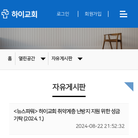
|
|
로그인
회원가입
홈
열린공간
자유게시판
자유게시판
<뉴스파워> 하이교회 취약계층 난방지 지원 위한 성금
기탁 (2024. 1.)
2024-08-22 21:52:32