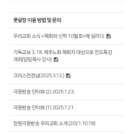
풋살장 이용 방법 및 문의
우리교회 소식 <목회와 신학 10월호>에 실리다.
기독교보 3. 18. 제주노회 목회자 대상으로 전도특강
개최(담임목사 강사)
크리스천경남(2025.3.12.)
극동방송 인터뷰 (2) 2025.1.23.
극동방송 인터뷰 (1) 2025.1.21
창원극동방송 우리교회 소개 (2021.10.18)