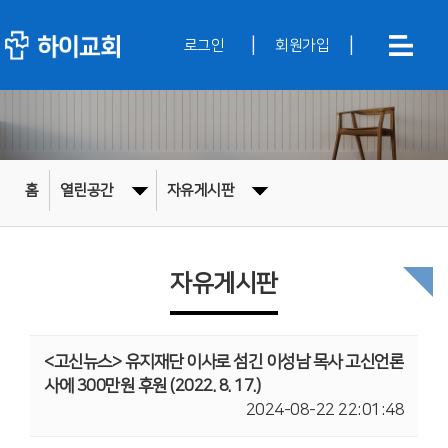
|
|
로그인
회원가입
홈
열린공간
자유게시판
자유게시판
<고신뉴스> 유지재단 이사로 섬긴 이성남 목사 고신언론
사에 300만원 후원 (2022. 8. 17.)
2024-08-22 22:01:48