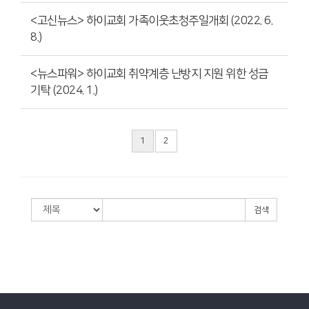
<고신뉴스> 하이교회 가족이웃초청주일개회 (2022. 6.
8.)
<뉴스파워> 하이교회 취약계층 난방지 지원 위한 성금
기탁 (2024. 1.)
1
2
검색