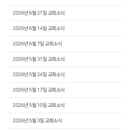
2026년 6월 21일 교회소식
2026년 6월 14일 교회소식
2026년 6월 7일 교회소식
2026년 5월 31일 교회소식
2026년 5월 24일 교회소식
2026년 5월 17일 교회소식
2026년 5월 10일 교회소식
2026년 5월 3일 교회소식