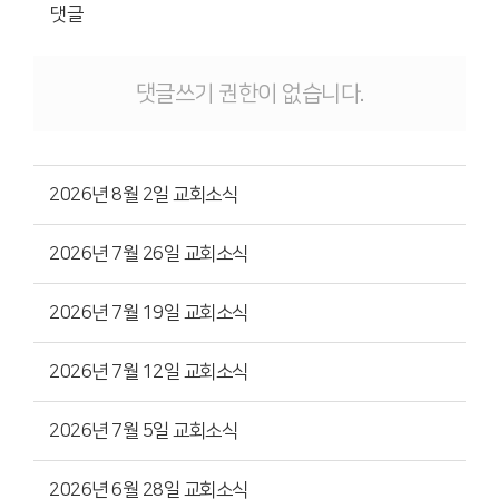
댓글
댓글쓰기 권한이 없습니다.
2026년 8월 2일 교회소식
2026년 7월 26일 교회소식
2026년 7월 19일 교회소식
2026년 7월 12일 교회소식
2026년 7월 5일 교회소식
2026년 6월 28일 교회소식